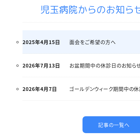
児玉病院からのお知ら
2025年4月15日
面会をご希望の方へ
2026年7月13日
お盆期間中の休診日のお知ら
2026年4月7日
ゴールデンウィーク期間中の休
記事の一覧へ