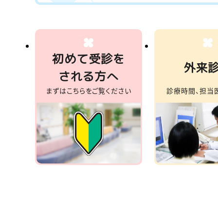
初めて受診を
外来
される方へ
まずはこちらをご覧ください
診療時間、担当