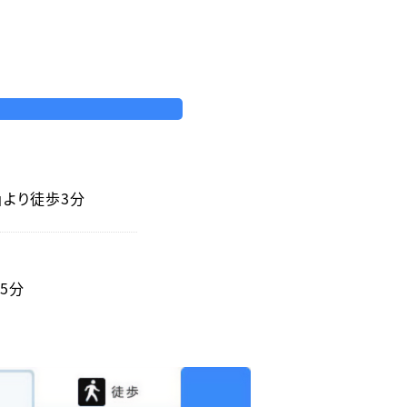
」より徒歩3分
5分