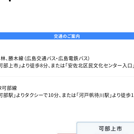
交通のご案内
大林、勝木線（広島交通バス・広島電鉄バス）
「可部上市」より徒歩8分、または「安佐北区民文化センター入口
R可部線
可部駅」よりタクシーで10分、または「河戸帆待川駅」より徒歩1