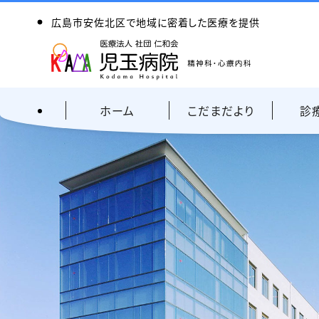
広島市安佐北区で地域に密着した医療を提供
ホーム
こだまだより
診