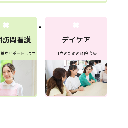
科訪問看護
デイケア
養をサポートします
自立のための通院治療